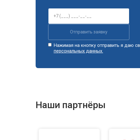
Отправить заявку
Нажимая на кнопку отправить я даю св
персональных данных.
Наши партнёры