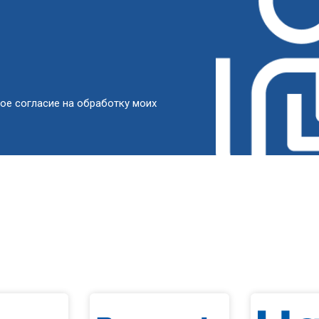
ое согласие на обработку моих