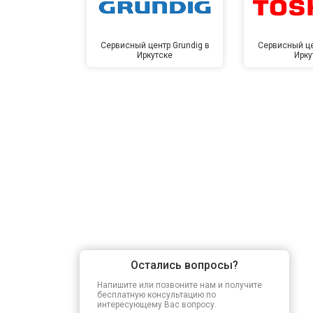
Сервисный центр Grundig в
Сервисный це
Иркутске
Ирку
Остались вопросы?
Напишите или позвоните нам и получите
бесплатную консультацию по
интересующему Вас вопросу.