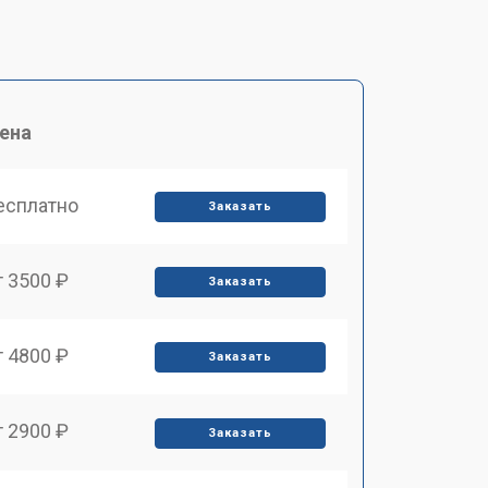
ена
есплатно
Заказать
т 3500 ₽
Заказать
т 4800 ₽
Заказать
т 2900 ₽
Заказать