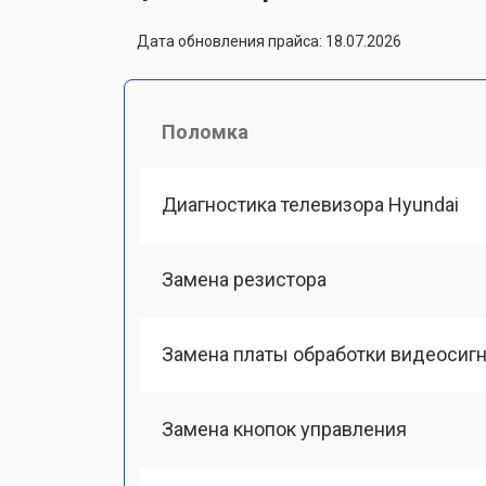
Дата обновления прайса: 18.07.2026
Поломка
Диагностика телевизора Hyundai
Замена резистора
Замена платы обработки видеосиг
Замена кнопок управления