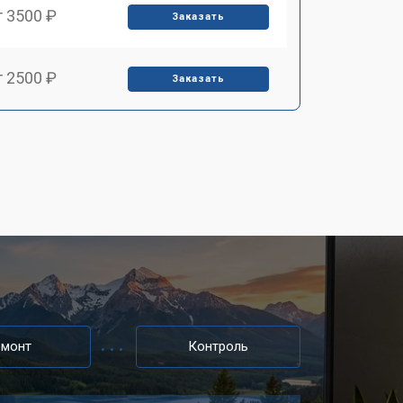
т 3500 ₽
Заказать
т 2500 ₽
Заказать
т 2900 ₽
Заказать
т 2400 ₽
Заказать
т 2200 ₽
Заказать
т 2600 ₽
Заказать
емонт
Контроль
т 3500 ₽
Заказать