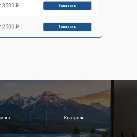
т 3500 ₽
Заказать
т 2500 ₽
Заказать
т 2900 ₽
Заказать
т 3900 ₽
Заказать
т 2400 ₽
Заказать
т 2200 ₽
Заказать
емонт
Контроль
т 2600 ₽
Заказать