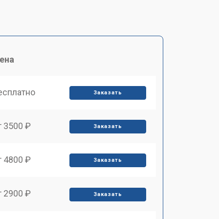
ена
есплатно
Заказать
т 3500 ₽
Заказать
т 4800 ₽
Заказать
т 2900 ₽
Заказать