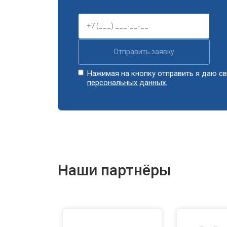
Отправить заявку
Нажимая на кнопку отправить я даю св
персональных данных.
Наши партнёры