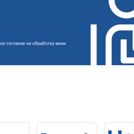
ое согласие на обработку моих