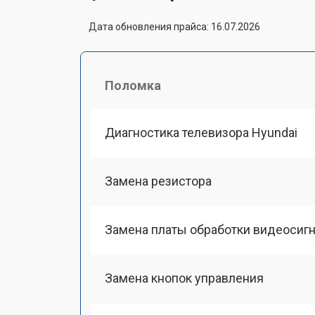
Дата обновления прайса: 16.07.2026
Поломка
Диагностика телевизора Hyundai
Замена резистора
Замена платы обработки видеосиг
Замена кнопок управления