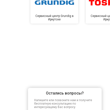
Сервисный центр Grundig в
Сервисный це
Иркутске
Ирку
Остались вопросы?
Напишите или позвоните нам и получите
бесплатную консультацию по
интересующему Вас вопросу.