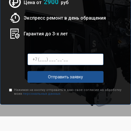
2900
Цена от
руб
Экспресс ремонт в день обращения
Гарантия до 3-х лет
Отправить заявку
Нажимая на кнопку отправить я даю свое согласие на обработку
моих
персональных данных.