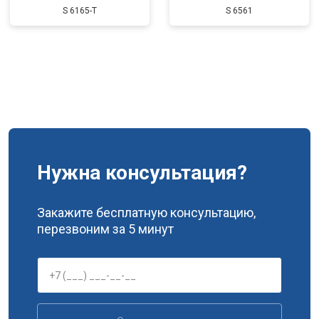
S 6165-T
S 6561
Нужна консультация?
Закажите бесплатную консультацию,
перезвоним за 5 минут