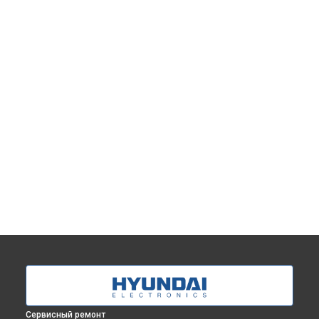
Сервисный ремонт