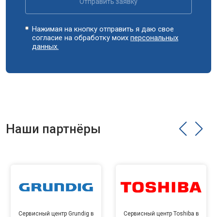
Отправить заявку
Нажимая на кнопку отправить я даю свое
согласие на обработку моих
персональных
данных.
Наши партнёры
Сервисный центр Grundig в
Сервисный центр Toshiba в