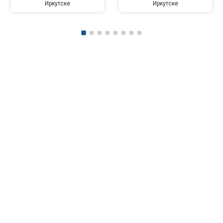
Иркутске
Иркутске