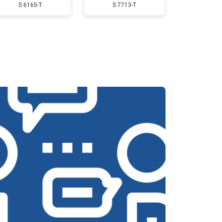
S 6165-T
S 7713-T
т 2500 ₽
Заказать
т 3800 ₽
Заказать
т 2750 ₽
Заказать
т 4430 ₽
Заказать
т 3000 ₽
Заказать
т 3000 ₽
Заказать
т 3050 ₽
Заказать