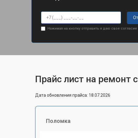
От
Нажимая на кнопку отправить я даю свое согласие
Прайс лист на ремонт 
Дата обновления прайса: 18.07.2026
Поломка