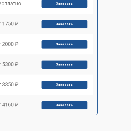
есплатно
Заказать
т 1750 ₽
Заказать
т 2000 ₽
Заказать
т 5300 ₽
Заказать
т 3350 ₽
Заказать
т 4160 ₽
Заказать
т 1650 ₽
Заказать