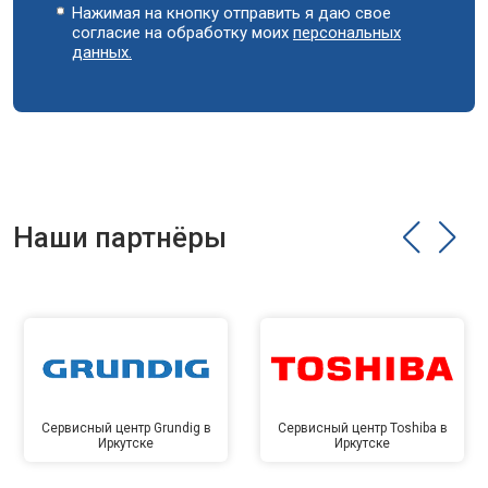
Нажимая на кнопку отправить я даю свое
согласие на обработку моих
персональных
данных.
Наши партнёры
Сервисный центр Grundig в
Сервисный центр Toshiba в
Иркутске
Иркутске