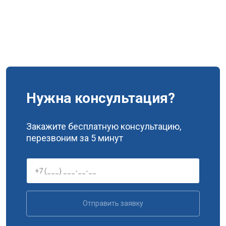
Нужна консультация?
Закажите бесплатную консультацию,
перезвоним за 5 минут
Отправить заявку