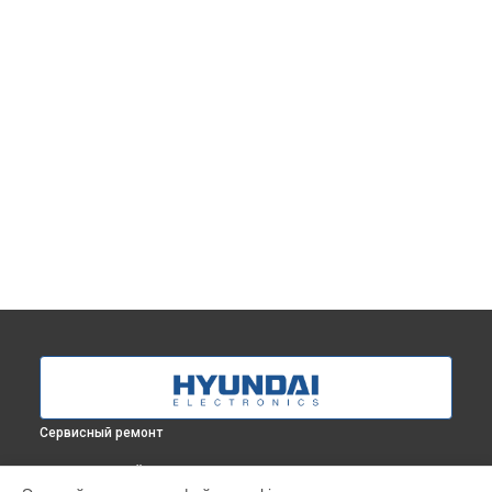
Сервисный ремонт
ВЫБЕРИ СВОЙ ГОРОД