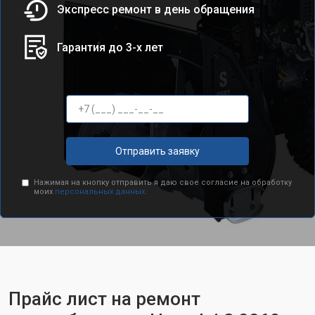
Экспресс ремонт в день обращения
Гарантия до 3-х лет
Отправить заявку
Нажимая на кнопку отправить я даю свое согласие на обработку
моих
персональных данных.
Прайс лист на ремонт