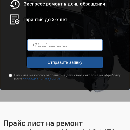
Экспресс ремонт в день обращения
Гарантия до 3-х лет
Отправить заявку
Нажимая на кнопку отправить я даю свое согласие на обработку
моих
персональных данных.
Прайс лист на ремонт