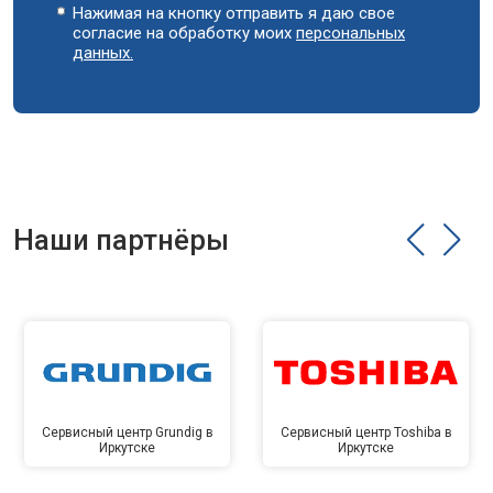
Нажимая на кнопку отправить я даю свое
согласие на обработку моих
персональных
данных.
Наши партнёры
Сервисный центр Grundig в
Сервисный центр Toshiba в
Иркутске
Иркутске