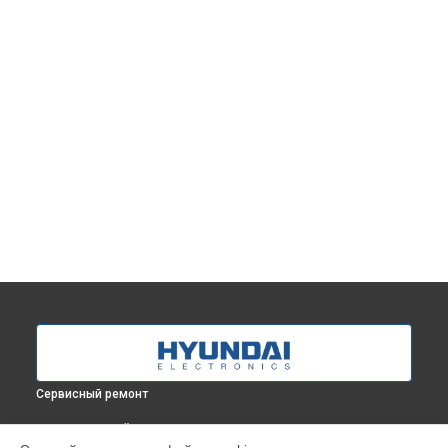
Сервисный ремонт
ВЫБЕРИ СВОЙ ГОРОД