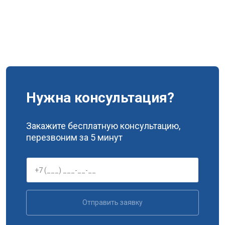
Нужна консультация?
Закажите бесплатную консультацию,
перезвоним за 5 минут
Отправить заявку